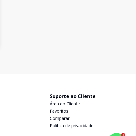
Suporte ao Cliente
Área do Cliente
Favoritos
Comparar
Política de privacidade
1