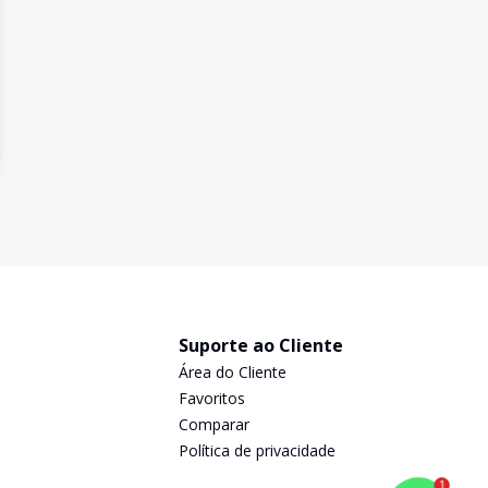
Suporte ao Cliente
Área do Cliente
Favoritos
Comparar
Política de privacidade
1