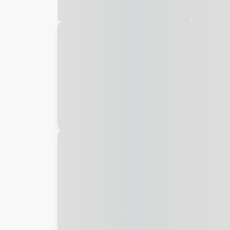
Galeria