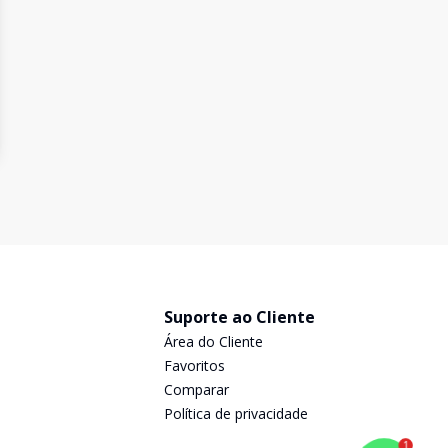
Suporte ao Cliente
Área do Cliente
Favoritos
Comparar
Política de privacidade
1