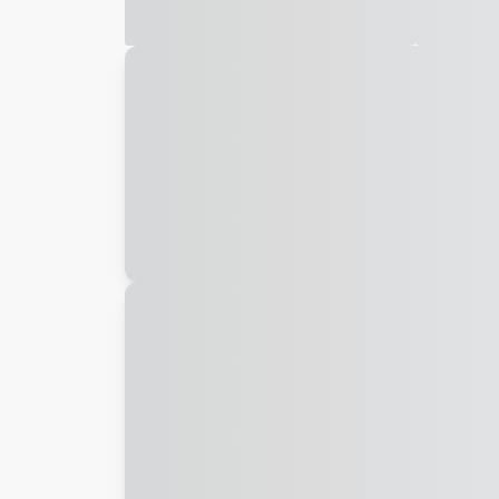
Galeria