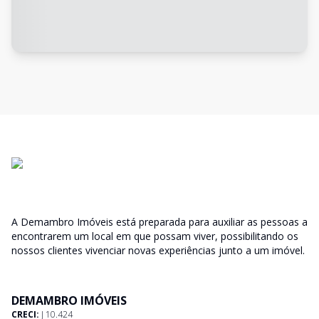
A Demambro Imóveis está preparada para auxiliar as pessoas a
encontrarem um local em que possam viver, possibilitando os
nossos clientes vivenciar novas experiências junto a um imóvel.
DEMAMBRO IMÓVEIS
CRECI:
J 10.424