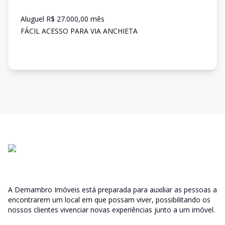
Aluguel R$ 27.000,00 mês
FÁCIL ACESSO PARA VIA ANCHIETA
A Demambro Imóveis está preparada para auxiliar as pessoas a
encontrarem um local em que possam viver, possibilitando os
nossos clientes vivenciar novas experiências junto a um imóvel.