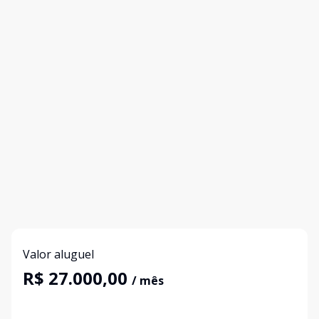
Valor aluguel
R$ 27.000,00
/ mês