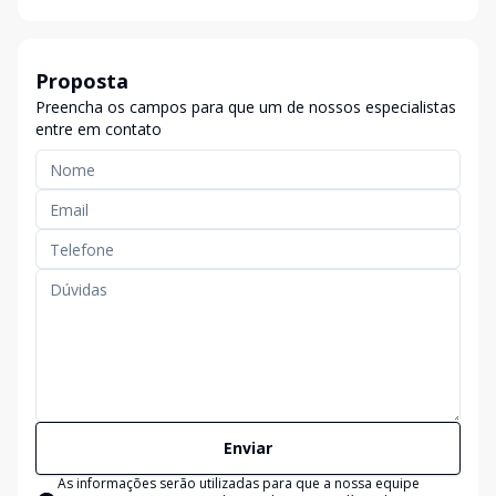
Proposta
Preencha os campos para que um de nossos especialistas
entre em contato
Enviar
As informações serão utilizadas para que a nossa equipe