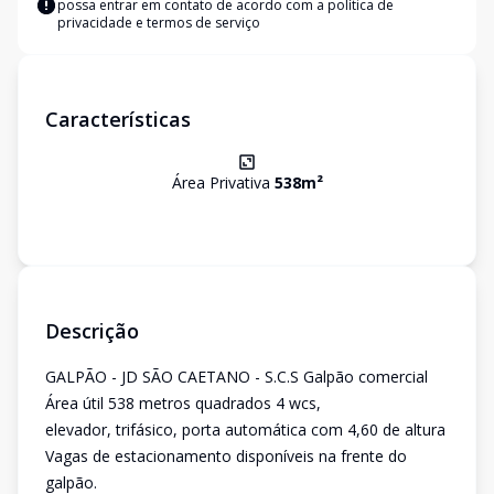
possa entrar em contato de acordo com a
política de
privacidade e termos de serviço
Características
Área Privativa
538
m²
Descrição
GALPÃO - JD SÃO CAETANO - S.C.S Galpão comercial
Área útil 538 metros quadrados 4 wcs,
elevador, trifásico, porta automática com 4,60 de altura
Vagas de estacionamento disponíveis na frente do
galpão.