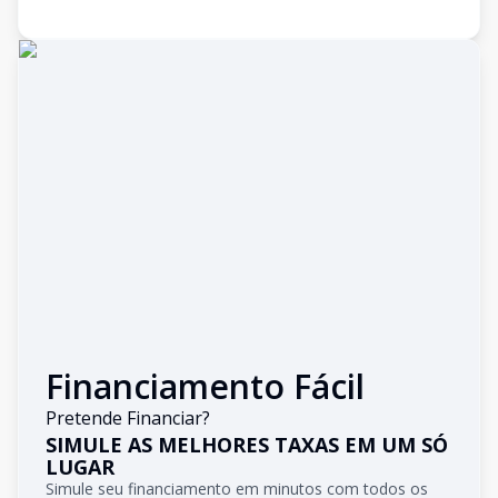
Financiamento Fácil
Pretende Financiar?
SIMULE AS MELHORES TAXAS EM UM SÓ
LUGAR
Simule seu financiamento em minutos com todos os