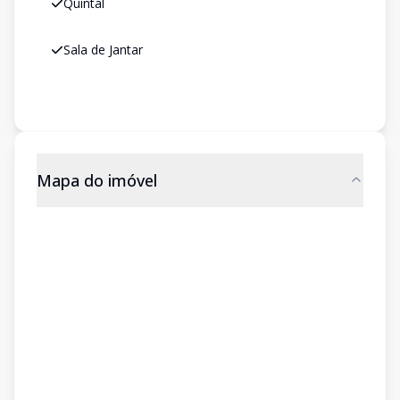
Quintal
Sala de Jantar
Mapa do imóvel