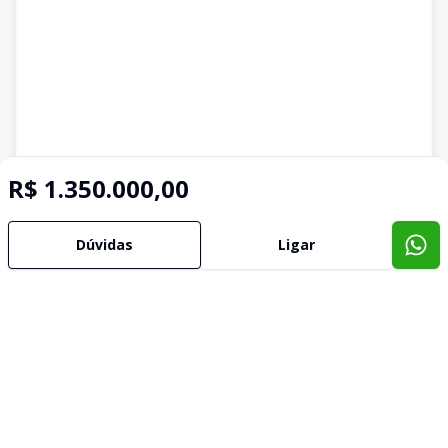
R$ 1.350.000,00
Dúvidas
Ligar