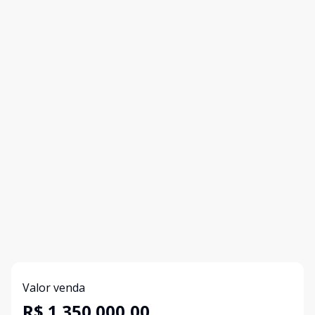
Valor venda
R$ 1.350.000,00