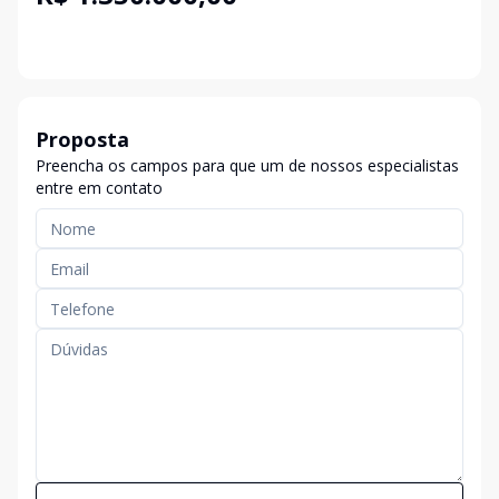
Proposta
Preencha os campos para que um de nossos especialistas
entre em contato