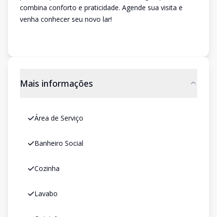
combina conforto e praticidade. Agende sua visita e
venha conhecer seu novo lar!
Mais informações
Área de Serviço
Banheiro Social
Cozinha
Lavabo