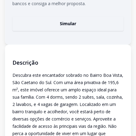
bancos e consiga a melhor proposta.
Simular
Descrição
Descubra este encantador sobrado no Bairro Boa Vista,
São Caetano do Sul. Com uma área privativa de 195,6
m², este imóvel oferece um amplo espaço ideal para
sua família. Com 4 dorms, sendo 2 suítes, sala, cozinha,
2 lavabos, e 4 vagas de garagem. Localizado em um
bairro tranquilo e acolhedor, você estará perto de
diversas opções de comércio e serviços. Aproveite a
facilidade de acesso às principais vias da região. Não
perca a oportunidade de viver em um lugar que