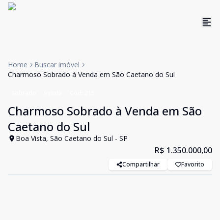
Home
Buscar imóvel
Charmoso Sobrado à Venda em São Caetano do Sul
Sobrado
Venda
Cód:
215
Charmoso Sobrado à Venda em São
Caetano do Sul
Boa Vista, São Caetano do Sul - SP
R$ 1.350.000,00
Compartilhar
Favorito