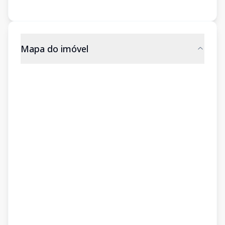
Mapa do imóvel