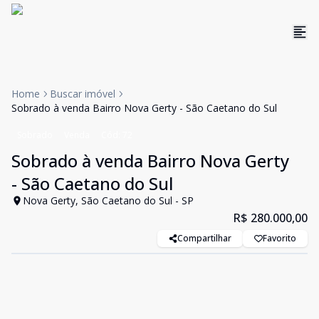
Home
Buscar imóvel
Sobrado à venda Bairro Nova Gerty - São Caetano do Sul
Sobrado
Venda
Cód:
72
Sobrado à venda Bairro Nova Gerty
- São Caetano do Sul
Nova Gerty, São Caetano do Sul - SP
R$ 280.000,00
Compartilhar
Favorito