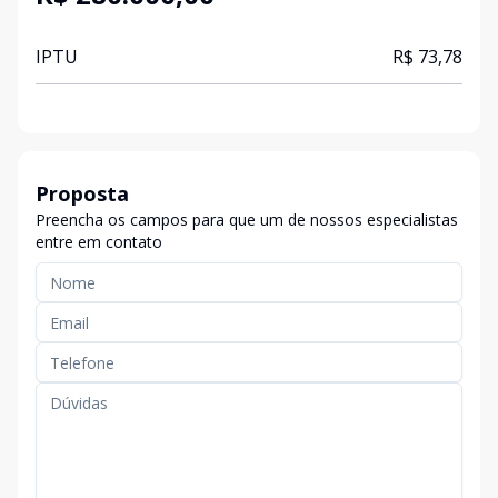
IPTU
R$ 73,78
Proposta
Preencha os campos para que um de nossos especialistas
entre em contato