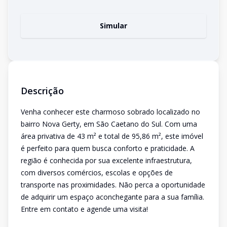
Simular
Descrição
Venha conhecer este charmoso sobrado localizado no
bairro Nova Gerty, em São Caetano do Sul. Com uma
área privativa de 43 m² e total de 95,86 m², este imóvel
é perfeito para quem busca conforto e praticidade. A
região é conhecida por sua excelente infraestrutura,
com diversos comércios, escolas e opções de
transporte nas proximidades. Não perca a oportunidade
de adquirir um espaço aconchegante para a sua família.
Entre em contato e agende uma visita!