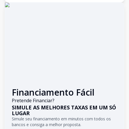
Financiamento Fácil
Pretende Financiar?
SIMULE AS MELHORES TAXAS EM UM SÓ
LUGAR
Simule seu financiamento em minutos com todos os
bancos e consiga a melhor proposta.